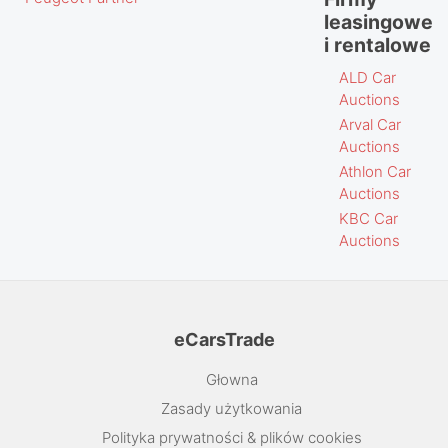
leasingowe
i rentalowe
ALD Car
Auctions
Arval Car
Auctions
Athlon Car
Auctions
KBC Car
Auctions
eCarsTrade
Głowna
Zasady użytkowania
Polityka prywatności & plików cookies