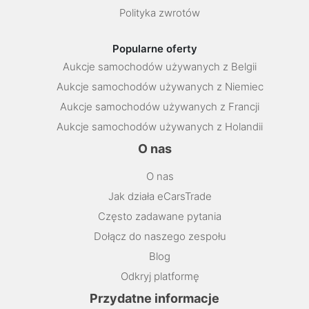
Polityka zwrotów
Popularne oferty
Aukcje samochodów używanych z Belgii
Aukcje samochodów używanych z Niemiec
Aukcje samochodów używanych z Francji
Aukcje samochodów używanych z Holandii
O nas
O nas
Jak działa eCarsTrade
Często zadawane pytania
Dołącz do naszego zespołu
Blog
Odkryj platformę
Przydatne informacje