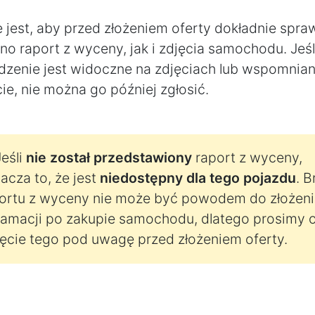
 jest, aby przed złożeniem oferty dokładnie spra
o raport z wyceny, jak i zdjęcia samochodu. Jeśl
dzenie jest widoczne na zdjęciach lub wspomnia
ie, nie można go później zgłosić.
eśli
nie został przedstawiony
raport z wyceny,
acza to, że jest
niedostępny dla tego pojazdu
. B
ortu z wyceny nie może być powodem do złożeni
lamacji po zakupie samochodu, dlatego prosimy 
ęcie tego pod uwagę przed złożeniem oferty.