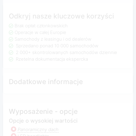
Odkryj nasze kluczowe korzyści
Brak opłat członkowskich
Operacje w całej Europie
Samochody z leasingu i od dealerów
Sprzedano ponad 10 000 samochodów
2 000+ skontrolowanych samochodów dziennie
Rzetelna dokumentacja ekspercka
Dodatkowe informacje
Wyposażenie - opcje
Opcje o wysokiej wartości
Panoramiczny dach