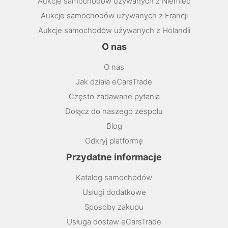
Aukcje samochodów używanych z Niemiec
Aukcje samochodów używanych z Francji
Aukcje samochodów używanych z Holandii
O nas
O nas
Jak działa eCarsTrade
Często zadawane pytania
Dołącz do naszego zespołu
Blog
Odkryj platformę
Przydatne informacje
Katalog samochodów
Usługi dodatkowe
Sposoby zakupu
Usługa dostaw eCarsTrade