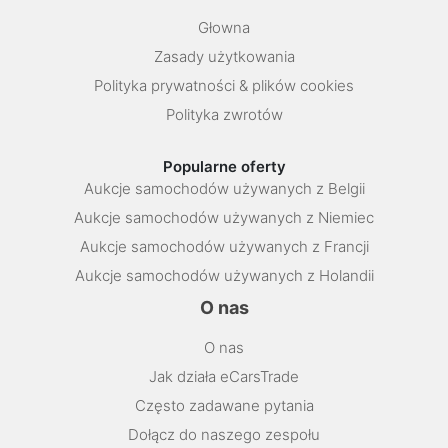
Głowna
Zasady użytkowania
Polityka prywatności & plików cookies
Polityka zwrotów
Popularne oferty
Aukcje samochodów używanych z Belgii
Aukcje samochodów używanych z Niemiec
Aukcje samochodów używanych z Francji
Aukcje samochodów używanych z Holandii
O nas
O nas
Jak działa eCarsTrade
Często zadawane pytania
Dołącz do naszego zespołu