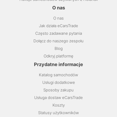
O nas
O nas
Jak działa eCarsTrade
Często zadawane pytania
Dołącz do naszego zespołu
Blog
Odkryj platformę
Przydatne informacje
Katalog samochodów
Usługi dodatkowe
Sposoby zakupu
Usługa dostaw eCarsTrade
Koszty
Statusy użytkowników