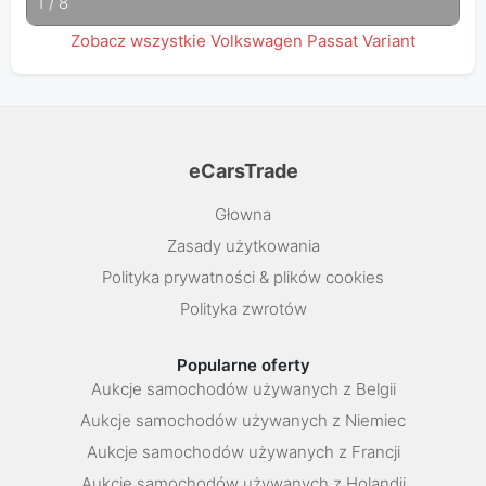
1
/
8
Zobacz wszystkie Volkswagen Passat Variant
eCarsTrade
Głowna
Zasady użytkowania
Polityka prywatności & plików cookies
Polityka zwrotów
Popularne oferty
Aukcje samochodów używanych z Belgii
Aukcje samochodów używanych z Niemiec
Aukcje samochodów używanych z Francji
Aukcje samochodów używanych z Holandii