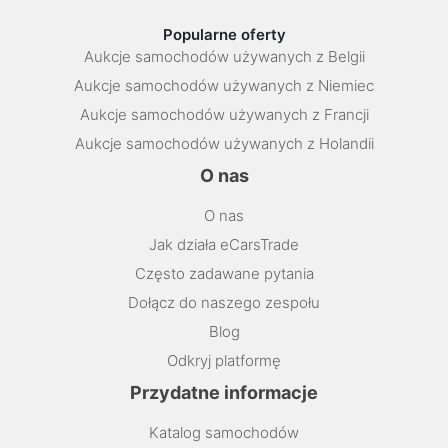
Popularne oferty
Aukcje samochodów używanych z Belgii
Aukcje samochodów używanych z Niemiec
Aukcje samochodów używanych z Francji
Aukcje samochodów używanych z Holandii
O nas
O nas
Jak działa eCarsTrade
Często zadawane pytania
Dołącz do naszego zespołu
Blog
Odkryj platformę
Przydatne informacje
Katalog samochodów