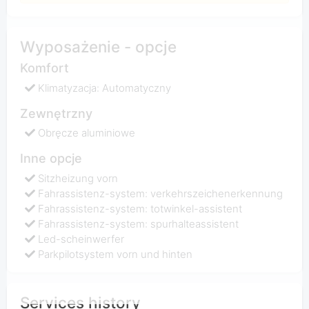
Wyposażenie - opcje
Komfort
Klimatyzacja: Automatyczny
Zewnętrzny
Obręcze aluminiowe
Inne opcje
Sitzheizung vorn
Fahrassistenz-system: verkehrszeichenerkennung
Fahrassistenz-system: totwinkel-assistent
Fahrassistenz-system: spurhalteassistent
Led-scheinwerfer
Parkpilotsystem vorn und hinten
Services history