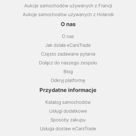
Aukcje samochodów używanych z Francji
Aukcje samochodów używanych z Holandii
O nas
O nas
Jak działa eCarsTrade
Często zadawane pytania
Dołącz do naszego zespołu
Blog
Odkryj platformę
Przydatne informacje
Katalog samochodów
Usługi dodatkowe
Sposoby zakupu
Usługa dostaw eCarsTrade