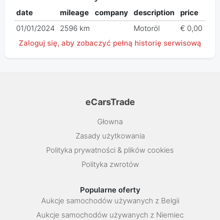
date
mileage
company
description
price
01/01/2024
2596 km
Motoröl
€ 0,00
Zaloguj się, aby zobaczyć pełną historię serwisową
eCarsTrade
Głowna
Zasady użytkowania
Polityka prywatności & plików cookies
Polityka zwrotów
Popularne oferty
Aukcje samochodów używanych z Belgii
Aukcje samochodów używanych z Niemiec