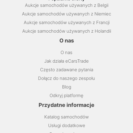
Aukcje samochodów używanych z Belgii
Aukcje samochodów używanych z Niemiec
Aukcje samochodów używanych z Francji
Aukcje samochodów używanych z Holandii
O nas
O nas
Jak działa eCarsTrade
Często zadawane pytania
Dołącz do naszego zespołu
Blog
Odkryj platformę
Przydatne informacje
Katalog samochodów
Usługi dodatkowe