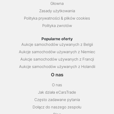
Głowna
Zasady użytkowania
Polityka prywatności & plików cookies
Polityka zwrotów
Popularne oferty
Aukcje samochodów używanych z Belgii
Aukcje samochodów używanych z Niemiec
Aukcje samochodów używanych z Francji
Aukcje samochodów używanych z Holandii
O nas
O nas
Jak działa eCarsTrade
Często zadawane pytania
Dołącz do naszego zespołu