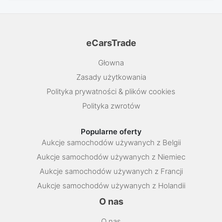
eCarsTrade
Głowna
Zasady użytkowania
Polityka prywatności & plików cookies
Polityka zwrotów
Popularne oferty
Aukcje samochodów używanych z Belgii
Aukcje samochodów używanych z Niemiec
Aukcje samochodów używanych z Francji
Aukcje samochodów używanych z Holandii
O nas
O nas