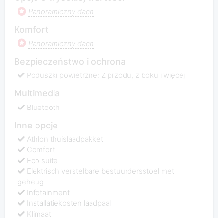
Panoramiczny dach
Komfort
Panoramiczny dach
Bezpieczeństwo i ochrona
Poduszki powietrzne: Z przodu, z boku i więcej
Multimedia
Bluetooth
Inne opcje
Athlon thuislaadpakket
Comfort
Eco suite
Elektrisch verstelbare bestuurdersstoel met
geheug
Infotainment
Installatiekosten laadpaal
Klimaat