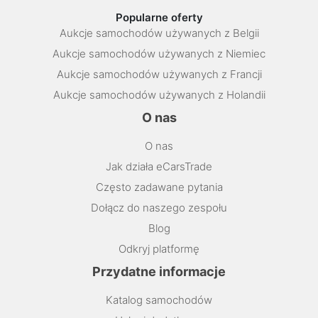
Popularne oferty
Aukcje samochodów używanych z Belgii
Aukcje samochodów używanych z Niemiec
Aukcje samochodów używanych z Francji
Aukcje samochodów używanych z Holandii
O nas
O nas
Jak działa eCarsTrade
Często zadawane pytania
Dołącz do naszego zespołu
Blog
Odkryj platformę
Przydatne informacje
Katalog samochodów