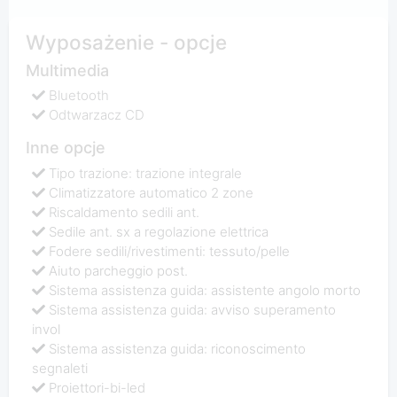
Wyposażenie - opcje
Multimedia
Bluetooth
Odtwarzacz CD
Inne opcje
Tipo trazione: trazione integrale
Climatizzatore automatico 2 zone
Riscaldamento sedili ant.
Sedile ant. sx a regolazione elettrica
Fodere sedili/rivestimenti: tessuto/pelle
Aiuto parcheggio post.
Sistema assistenza guida: assistente angolo morto
Sistema assistenza guida: avviso superamento
invol
Sistema assistenza guida: riconoscimento
segnaleti
Proiettori-bi-led