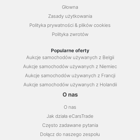
Głowna
Zasady użytkowania
Polityka prywatności & plików cookies
Polityka zwrotów
Popularne oferty
Aukcje samochodów używanych z Belgii
Aukcje samochodów używanych z Niemiec
Aukcje samochodów używanych z Francji
Aukcje samochodów używanych z Holandii
O nas
O nas
Jak działa eCarsTrade
Często zadawane pytania
Dołącz do naszego zespołu