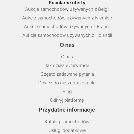
Popularne oferty
Aukcje samochodów używanych z Belgii
Aukcje samochodów używanych z Niemiec
Aukcje samochodów używanych z Francji
Aukcje samochodów używanych z Holandii
O nas
O nas
Jak działa eCarsTrade
Często zadawane pytania
Dołącz do naszego zespołu
Blog
Odkryj platformę
Przydatne informacje
Katalog samochodów
Usługi dodatkowe