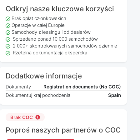
Odkryj nasze kluczowe korzyści
Brak opłat członkowskich
Operacje w całej Europie
Samochody z leasingu i od dealerów
Sprzedano ponad 10 000 samochodów
2 000+ skontrolowanych samochodów dziennie
Rzetelna dokumentacja ekspercka
Dodatkowe informacje
Dokumenty
Registration documents (No COC)
Dokumentuj kraj pochodzenia
Spain
Brak COC
Poproś naszych partnerów o COC