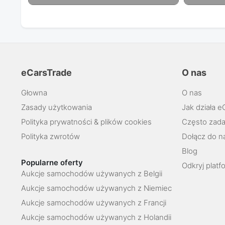
eCarsTrade
O nas
Głowna
O nas
Zasady użytkowania
Jak działa e
Polityka prywatności & plików cookies
Często zada
Polityka zwrotów
Dołącz do n
Blog
Popularne oferty
Odkryj platf
Aukcje samochodów używanych z Belgii
Aukcje samochodów używanych z Niemiec
Aukcje samochodów używanych z Francji
Aukcje samochodów używanych z Holandii