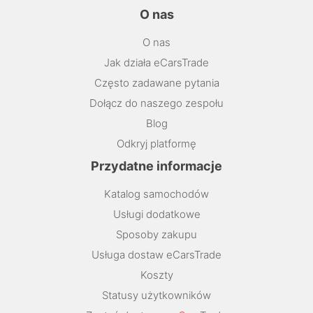
O nas
O nas
Jak działa eCarsTrade
Często zadawane pytania
Dołącz do naszego zespołu
Blog
Odkryj platformę
Przydatne informacje
Katalog samochodów
Usługi dodatkowe
Sposoby zakupu
Usługa dostaw eCarsTrade
Koszty
Statusy użytkowników