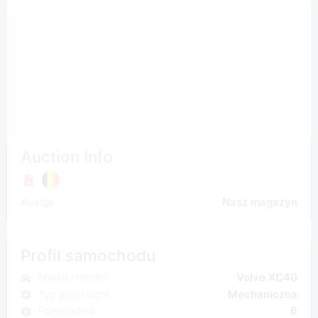
Auction Info
Aukcja
Nasz magazyn
Profil samochodu
Marka i model
Volvo XC40
Typ przekładni
Mechaniczna
Przekładnia
6