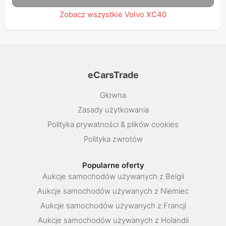
Zobacz wszystkie Volvo XC40
eCarsTrade
Głowna
Zasady użytkowania
Polityka prywatności & plików cookies
Polityka zwrotów
Popularne oferty
Aukcje samochodów używanych z Belgii
Aukcje samochodów używanych z Niemiec
Aukcje samochodów używanych z Francji
Aukcje samochodów używanych z Holandii