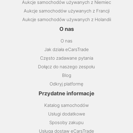
Aukcje samochodów używanych z Niemiec
Aukcje samochodów używanych z Francji
Aukcje samochodów używanych z Holandii
O nas
O nas
Jak działa eCarsTrade
Często zadawane pytania
Dołącz do naszego zespołu
Blog
Odkryj platformę
Przydatne informacje
Katalog samochodów
Usługi dodatkowe
Sposoby zakupu
Usługa dostaw eCarsTrade