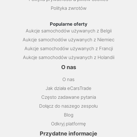
Polityka zwrotów
Popularne oferty
Aukcje samochodów używanych z Belgii
Aukcje samochodów używanych z Niemiec
Aukcje samochodów używanych z Francji
Aukcje samochodów używanych z Holandii
O nas
O nas
Jak działa eCarsTrade
Często zadawane pytania
Dołącz do naszego zespołu
Blog
Odkryj platformę
Przydatne informacje