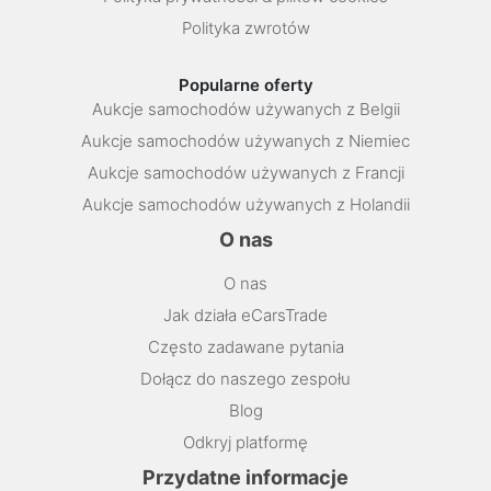
Polityka zwrotów
Popularne oferty
Aukcje samochodów używanych z Belgii
Aukcje samochodów używanych z Niemiec
Aukcje samochodów używanych z Francji
Aukcje samochodów używanych z Holandii
O nas
O nas
Jak działa eCarsTrade
Często zadawane pytania
Dołącz do naszego zespołu
Blog
Odkryj platformę
Przydatne informacje