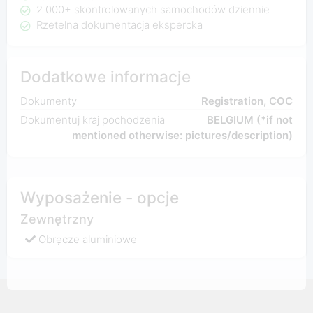
2 000+ skontrolowanych samochodów dziennie
Rzetelna dokumentacja ekspercka
Dodatkowe informacje
Dokumenty
Registration, COC
Dokumentuj kraj pochodzenia
BELGIUM (*if not
mentioned otherwise: pictures/description)
Wyposażenie - opcje
Zewnętrzny
Obręcze aluminiowe