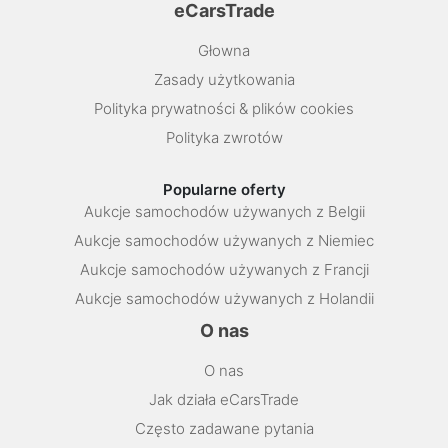
eCarsTrade
Głowna
Zasady użytkowania
Polityka prywatności & plików cookies
Polityka zwrotów
Popularne oferty
Aukcje samochodów używanych z Belgii
Aukcje samochodów używanych z Niemiec
Aukcje samochodów używanych z Francji
Aukcje samochodów używanych z Holandii
O nas
O nas
Jak działa eCarsTrade
Często zadawane pytania