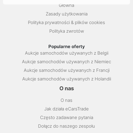
Głowna
Zasady użytkowania
Polityka prywatności & plików cookies
Polityka zwrotów
Popularne oferty
Aukcje samochodów używanych z Belgii
Aukcje samochodów używanych z Niemiec
Aukcje samochodów używanych z Francji
Aukcje samochodów używanych z Holandii
O nas
O nas
Jak działa eCarsTrade
Często zadawane pytania
Dołącz do naszego zespołu