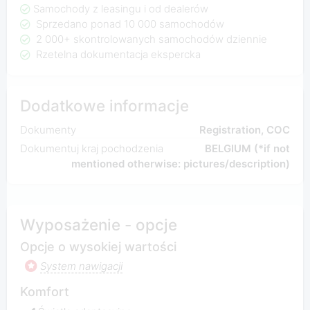
Samochody z leasingu i od dealerów
Sprzedano ponad 10 000 samochodów
2 000+ skontrolowanych samochodów dziennie
Rzetelna dokumentacja ekspercka
Dodatkowe informacje
Dokumenty
Registration, COC
Dokumentuj kraj pochodzenia
BELGIUM (*if not
mentioned otherwise: pictures/description)
Wyposażenie - opcje
Opcje o wysokiej wartości
System nawigacji
Komfort