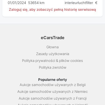
01/01/2024
53654 km
interieurluchtfilter
€ 0,0
Zaloguj się, aby zobaczyć pełną historię serwisową
eCarsTrade
Głowna
Zasady użytkowania
Polityka prywatności & plików cookies
Polityka zwrotów
Popularne oferty
Aukcje samochodów używanych z Belgii
Aukcje samochodów używanych z Niemiec
Aukcje samochodów używanych z Francji