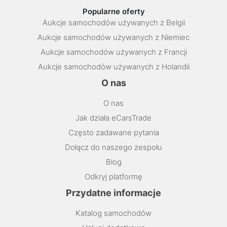
Popularne oferty
Aukcje samochodów używanych z Belgii
Aukcje samochodów używanych z Niemiec
Aukcje samochodów używanych z Francji
Aukcje samochodów używanych z Holandii
O nas
O nas
Jak działa eCarsTrade
Często zadawane pytania
Dołącz do naszego zespołu
Blog
Odkryj platformę
Przydatne informacje
Katalog samochodów