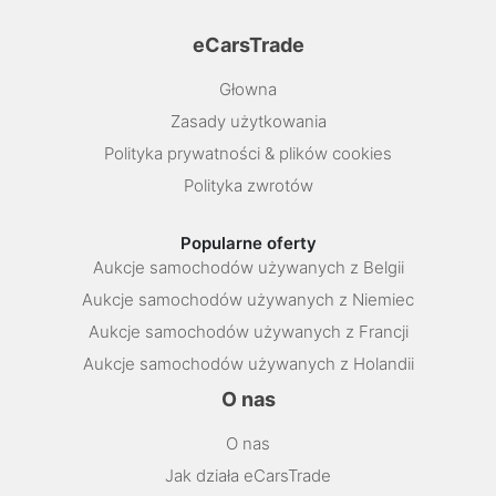
eCarsTrade
Głowna
Zasady użytkowania
Polityka prywatności & plików cookies
Polityka zwrotów
Popularne oferty
Aukcje samochodów używanych z Belgii
Aukcje samochodów używanych z Niemiec
Aukcje samochodów używanych z Francji
Aukcje samochodów używanych z Holandii
O nas
O nas
Jak działa eCarsTrade