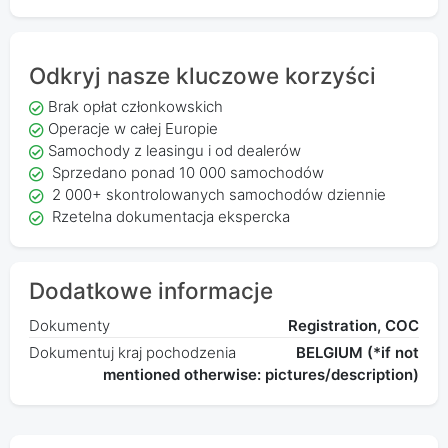
Odkryj nasze kluczowe korzyści
Brak opłat członkowskich
Operacje w całej Europie
Samochody z leasingu i od dealerów
Sprzedano ponad 10 000 samochodów
2 000+ skontrolowanych samochodów dziennie
Rzetelna dokumentacja ekspercka
Dodatkowe informacje
Dokumenty
Registration, COC
Dokumentuj kraj pochodzenia
BELGIUM (*if not
mentioned otherwise: pictures/description)