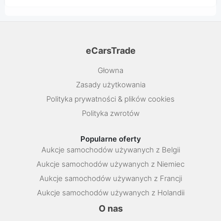
eCarsTrade
Głowna
Zasady użytkowania
Polityka prywatności & plików cookies
Polityka zwrotów
Popularne oferty
Aukcje samochodów używanych z Belgii
Aukcje samochodów używanych z Niemiec
Aukcje samochodów używanych z Francji
Aukcje samochodów używanych z Holandii
O nas