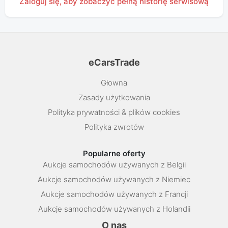
Zaloguj się, aby zobaczyć pełną historię serwisową
eCarsTrade
Głowna
Zasady użytkowania
Polityka prywatności & plików cookies
Polityka zwrotów
Popularne oferty
Aukcje samochodów używanych z Belgii
Aukcje samochodów używanych z Niemiec
Aukcje samochodów używanych z Francji
Aukcje samochodów używanych z Holandii
O nas