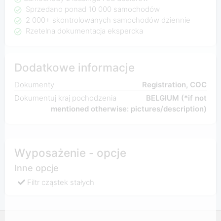
Sprzedano ponad 10 000 samochodów
2 000+ skontrolowanych samochodów dziennie
Rzetelna dokumentacja ekspercka
Dodatkowe informacje
Dokumenty
Registration, COC
Dokumentuj kraj pochodzenia
BELGIUM (*if not
mentioned otherwise: pictures/description)
Wyposażenie - opcje
Inne opcje
Filtr cząstek stałych