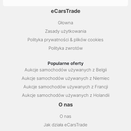
eCarsTrade
Głowna
Zasady użytkowania
Polityka prywatności & plików cookies
Polityka zwrotów
Popularne oferty
Aukcje samochodów używanych z Belgii
Aukcje samochodów używanych z Niemiec
Aukcje samochodów używanych z Francji
Aukcje samochodów używanych z Holandii
O nas
O nas
Jak działa eCarsTrade