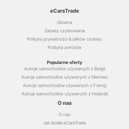
eCarsTrade
Głowna
Zasady użytkowania
Polityka prywatności & plików cookies
Polityka zwrotów
Popularne oferty
Aukcje samochodów używanych z Belgii
Aukcje samochodów używanych z Niemiec
Aukcje samochodów używanych z Francji
Aukcje samochodów używanych z Holandii
O nas
O nas
Jak działa eCarsTrade