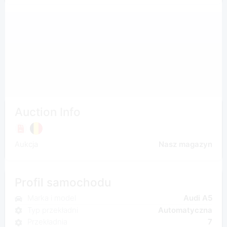
Auction Info
Aukcja
Nasz magazyn
Profil samochodu
Marka i model
Audi A5
Typ przekładni
Automatyczna
Przekładnia
7