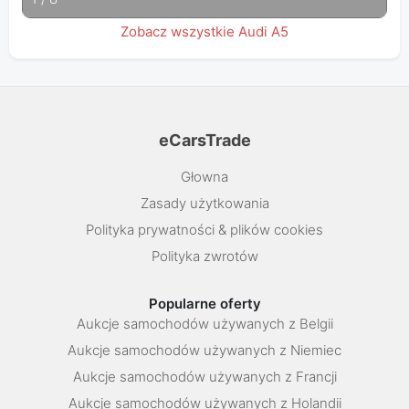
Zobacz wszystkie Audi A5
eCarsTrade
Głowna
Zasady użytkowania
Polityka prywatności & plików cookies
Polityka zwrotów
Popularne oferty
Aukcje samochodów używanych z Belgii
Aukcje samochodów używanych z Niemiec
Aukcje samochodów używanych z Francji
Aukcje samochodów używanych z Holandii