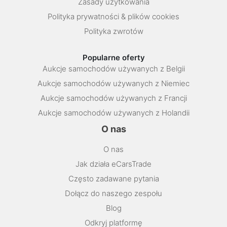
Zasady użytkowania
Polityka prywatności & plików cookies
Polityka zwrotów
Popularne oferty
Aukcje samochodów używanych z Belgii
Aukcje samochodów używanych z Niemiec
Aukcje samochodów używanych z Francji
Aukcje samochodów używanych z Holandii
O nas
O nas
Jak działa eCarsTrade
Często zadawane pytania
Dołącz do naszego zespołu
Blog
Odkryj platformę