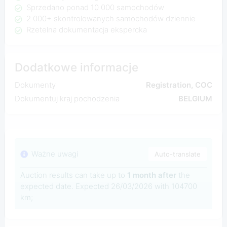
Sprzedano ponad 10 000 samochodów
2 000+ skontrolowanych samochodów dziennie
Rzetelna dokumentacja ekspercka
Dodatkowe informacje
Dokumenty
Registration, COC
Dokumentuj kraj pochodzenia
BELGIUM
Ważne uwagi
Auto-translate
Auction results can take up to
1 month after
the
expected date. Expected 26/03/2026 with 104700
km;