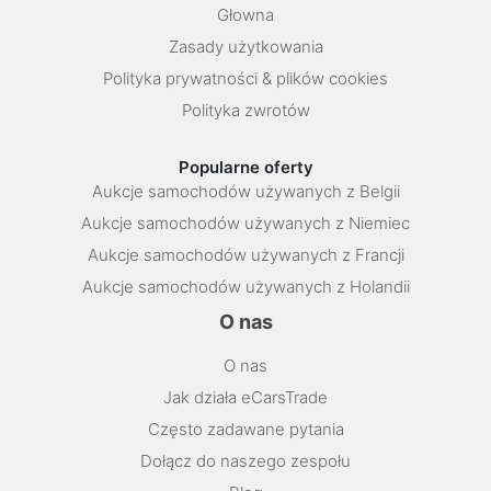
Głowna
Zasady użytkowania
Polityka prywatności & plików cookies
Polityka zwrotów
Popularne oferty
Aukcje samochodów używanych z Belgii
Aukcje samochodów używanych z Niemiec
Aukcje samochodów używanych z Francji
Aukcje samochodów używanych z Holandii
O nas
O nas
Jak działa eCarsTrade
Często zadawane pytania
Dołącz do naszego zespołu