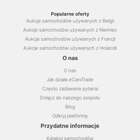
Popularne oferty
Aukcje samochodów używanych z Belgii
Aukcje samochodów używanych z Niemiec
Aukcje samochodów używanych z Francji
Aukcje samochodów używanych z Holandii
O nas
O nas
Jak działa eCarsTrade
Często zadawane pytania
Dołącz do naszego zespołu
Blog
Odkryj platformę
Przydatne informacje
Katalog samochodów